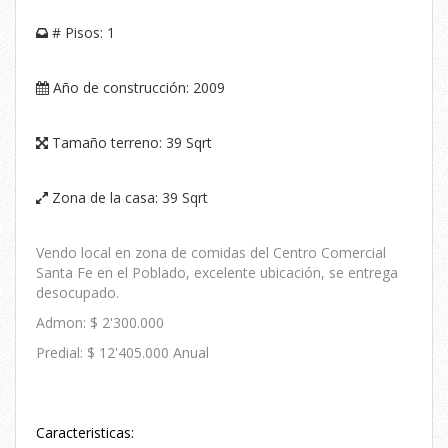
# Pisos:
1
Año de construcción:
2009
Tamaño terreno:
39 Sqrt
Zona de la casa:
39 Sqrt
Vendo local en zona de comidas del Centro Comercial
Santa Fe en el Poblado, excelente ubicación, se entrega
desocupado.
Admon: $ 2'300.000
Predial: $ 12'405.000 Anual
Caracteristicas: