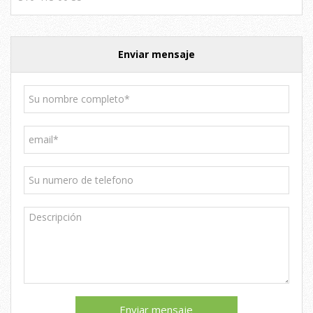
Enviar mensaje