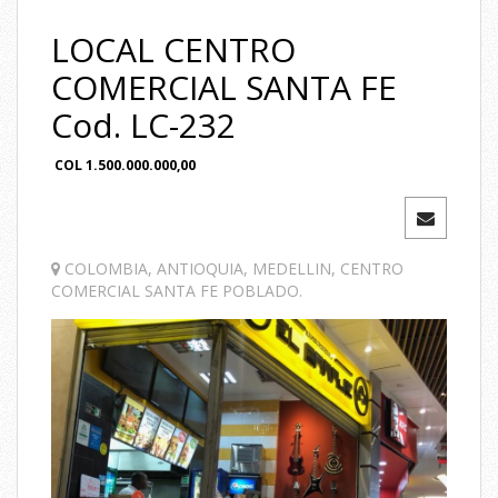
LOCAL CENTRO
COMERCIAL SANTA FE
Cod. LC-232
COL
1.500.000.000,00
COLOMBIA
,
ANTIOQUIA
,
MEDELLIN
,
CENTRO
COMERCIAL SANTA FE POBLADO
.