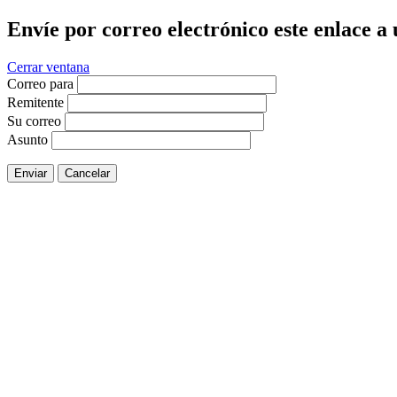
Envíe por correo electrónico este enlace a
Cerrar ventana
Correo para
Remitente
Su correo
Asunto
Enviar
Cancelar