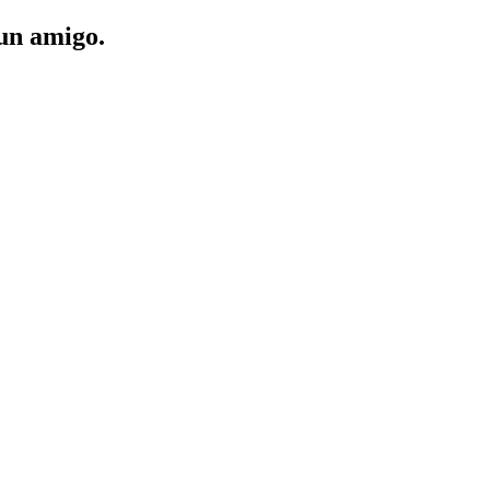
 un amigo.