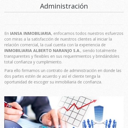
Administración
En
IANSA INMOBILIARIA
, enfocamos todos nuestros esfuerzos
con miras a la satisfacción de nuestros clientes al iniciar la
relación comercial, la cual cuenta con la experiencia de
INMOBILIARIA ALBERTO NARANJO S.A
., siendo totalmente
transparentes y flexibles en sus requerimientos y brindándoles
total confianza y cumplimiento.
Para ello firmamos un contrato de administración en donde las
dos partes estén de acuerdo y así el cliente tenga la
oportunidad de escoger su inmobiliaria de confianza.