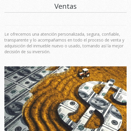
Ventas
Le ofrecemos una atención personalizada, segura, confiable,
transparente y lo acompañamos en todo el proceso de venta y
adquisición del inmueble nuevo o usado, tomando así la mejor
decisión de su inversión.